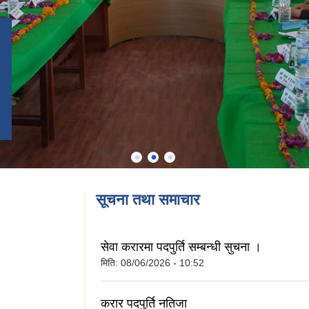
सूचना तथा समाचार
सेवा करारमा पदपुर्ति सम्बन्धी सुचना ।
मिति:
08/06/2026 - 10:52
करार पदपुर्ति नतिजा