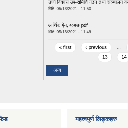
उर्जा विकास उप-समिति गठन तथा सञ्चालन का
मिति:
05/13/2021 - 11:50
आर्थिक ऐन,२०७७ pdf
मिति:
05/13/2021 - 11:49
Pages
« first
‹ previous
…
13
14
अन्य
फिड
महत्वपुर्ण लिङ्कहरु