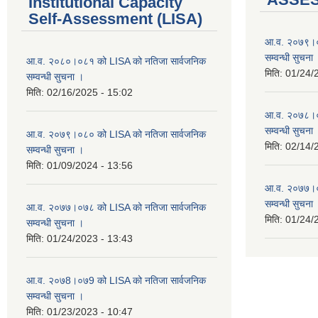
Institutional Capacity
Self-Assessment (LISA)
आ.व. २०७९।०
सम्वन्धी सुचना
आ.व. २०८०।०८१ को LISA को नतिजा सार्वजनिक
मिति:
01/24/
सम्वन्धी सुचना ।
मिति:
02/16/2025 - 15:02
आ.व. २०७८।०
सम्वन्धी सुचना
आ.व. २०७९।०८० को LISA को नतिजा सार्वजनिक
मिति:
02/14/
सम्वन्धी सुचना ।
मिति:
01/09/2024 - 13:56
आ.व. २०७७।०
सम्वन्धी सुचना
आ.व. २०७७।०७८ को LISA को नतिजा सार्वजनिक
मिति:
01/24/
सम्वन्धी सुचना ।
मिति:
01/24/2023 - 13:43
आ.व. २०७8।०७9 को LISA को नतिजा सार्वजनिक
सम्वन्धी सुचना ।
मिति:
01/23/2023 - 10:47