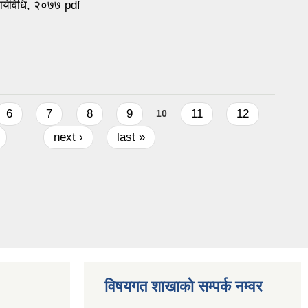
र्यविधि, २०७७ pdf
6
7
8
9
11
12
10
next ›
last »
…
विषयगत शाखाको सम्पर्क नम्वर