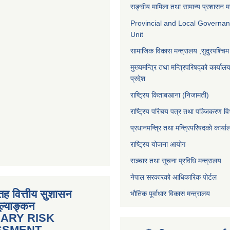
सङ्‍घीय मामिला तथा सामान्य प्रशासन म
Provincial and Local Governa
Unit
सामाजिक विकास मन्त्रालय
,सुदुरपश्चिम
मुख्यमन्त्रि तथा मन्त्रिपरिषद्को कार्याल
प्रदेश
राष्ट्रिय किताबखाना (निजामती)
राष्ट्रिय परिचय पत्र तथा पञ्जिकरण वि
प्रधानमन्त्रि तथा मन्त्रिपरिषदको कार्य
राष्ट्रिय योजना आयोग
सञ्‍चार तथा सूचना प्रविधि मन्त्रालय
नेपाल सरकारको आधिकारिक पोर्टल
तह वित्तीय सुशासन
भौतिक पूर्वाधार विकास मन्त्रालय
ल्याङ्कन
IARY RISK
SSMENT