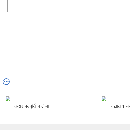
करार पदपुर्ति नतिजा
विद्यालय सह