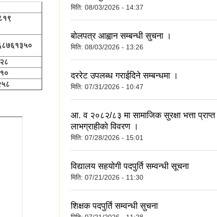
मिति:
08/03/2026 - 14:37
८८१९
बोलपत्र आह्वान सम्बन्धी सुचना ।
६८७६१३५०
मिति:
08/03/2026 - 13:26
२८
१०
दररेट उपलब्ध गराईदिने सम्बन्धमा ।
५८
मिति:
07/31/2026 - 10:47
आ. व २०८२/८३ मा सामाजिक सुरक्षा भत्ता प्राप्त ग
लाभग्राहीको विवरण ।
मिति:
07/28/2026 - 15:01
विद्यालय सहयोगी पदपुर्ति सम्वन्धी सूचना
मिति:
07/21/2026 - 11:30
शिक्षक पदपुर्ति सम्वन्धी सुचना
मिति:
07/21/2026 - 11:28