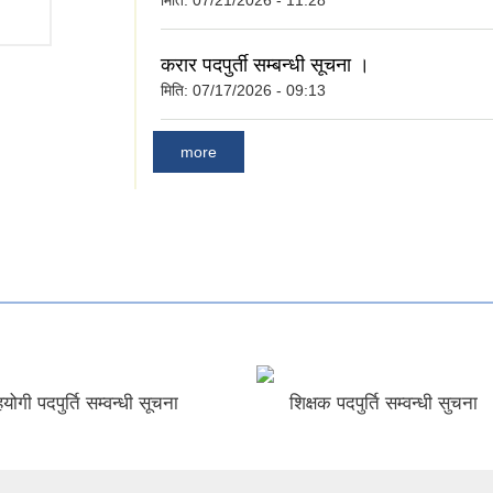
करार पदपुर्ती सम्बन्धी सूचना ।
मिति:
07/17/2026 - 09:13
more
योगी पदपुर्ति सम्वन्धी सूचना
शिक्षक पदपुर्ति सम्वन्धी सुचना