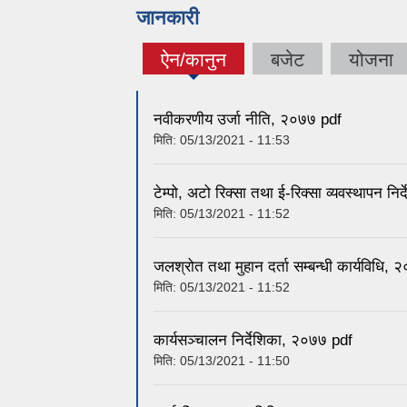
जानकारी
ऐन/कानुन
बजेट
योजना
(active
tab)
नवीकरणीय उर्जा नीति, २०७७ pdf
मिति:
05/13/2021 - 11:53
टेम्पो, अटो रिक्सा तथा ई-रिक्सा व्यवस्थापन नि
मिति:
05/13/2021 - 11:52
जलश्रोत तथा मुहान दर्ता सम्बन्धी कार्यविधि,
मिति:
05/13/2021 - 11:52
कार्यसञ्चालन निर्देशिका, २०७७ pdf
मिति:
05/13/2021 - 11:50