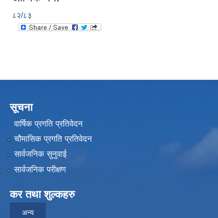
८२/८३
सूचना
वार्षिक प्रगति प्रतिवेदन
चौमासिक प्रगति प्रतिवेदन
सार्वजनिक सुनुवाई
सार्वजनिक परीक्षण
कर तथा शुल्कहरु
अन्य