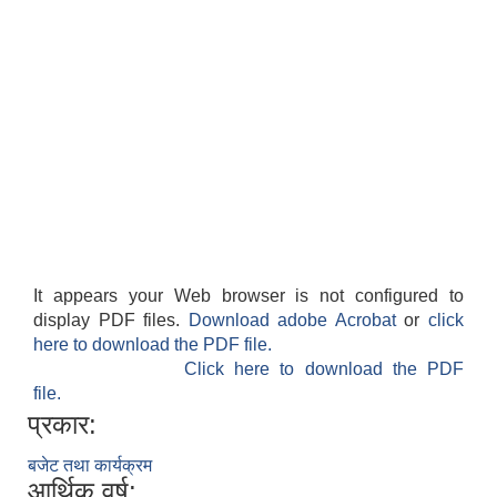
It appears your Web browser is not configured to
display PDF files.
Download adobe Acrobat
or
click
here to download the PDF file.
Click here to download the PDF
file.
प्रकार:
बजेट तथा कार्यक्रम
आर्थिक वर्ष: