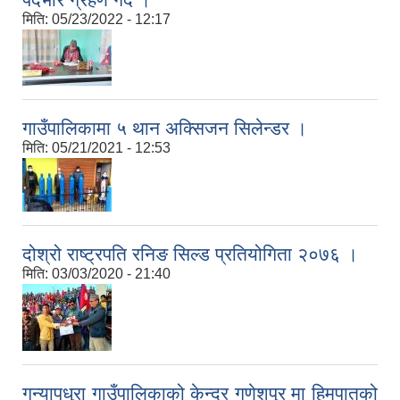
मिति:
05/23/2022 - 12:17
गाउँपालिकामा ५ थान अक्सिजन सिलेन्डर ।
मिति:
05/21/2021 - 12:53
दोश्रो राष्ट्रपति रनिङ सिल्ड प्रतियोगिता २०७६ ।
मिति:
03/03/2020 - 21:40
गन्यापधुरा गाउँपालिकाको केन्द्र गणेशपुर मा हिमपातको