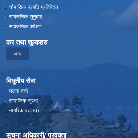
चौमासिक प्रगति प्रतिवेदन
सार्वजनिक सुनुवाई
सार्वजनिक परीक्षण
कर तथा शुल्कहरु
अन्य
विधुतीय सेवा
घटना दर्ता
सामाजिक सुरक्षा
नागरिक वडापत्र
सुचना अधिकारी/ प्रवक्ता