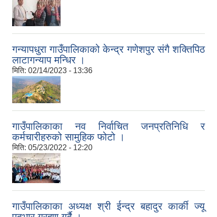
गन्यापधुरा गाउँपालिकाको केन्द्र गणेशपुर संगै शक्तिपिठ
लाटागन्याप मन्धिर ।
मिति:
02/14/2023 - 13:36
गाउँपालिकाका नव निर्वाचित जनप्रतिनिधि र
कर्मचारीहरुको सामुहिक फोटो ।
मिति:
05/23/2022 - 12:20
गाउँपालिकाका अध्यक्ष श्री ईन्द्र बहादुर कार्की ज्यू
पदभार ग्रहण गर्दै ।