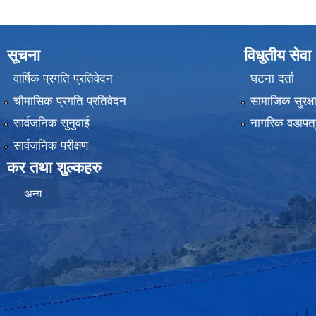
सूचना
विधुतीय सेवा
वार्षिक प्रगति प्रतिवेदन
घटना दर्ता
चौमासिक प्रगति प्रतिवेदन
सामाजिक सुरक्ष
सार्वजनिक सुनुवाई
नागरिक वडापत्
सार्वजनिक परीक्षण
कर तथा शुल्कहरु
अन्य