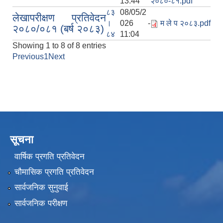
13:44
२०८०-८१.pdf
८३
08/05/2
लेखापरीक्षण प्रतिवेदन
।
026 -
म ले प २०८३.pdf
२०८०/०८१ (बर्ष २०८३)
८४
11:04
Showing 1 to 8 of 8 entries
Previous
1
Next
सूचना
वार्षिक प्रगति प्रतिवेदन
चौमासिक प्रगति प्रतिवेदन
सार्वजनिक सुनुवाई
सार्वजनिक परीक्षण