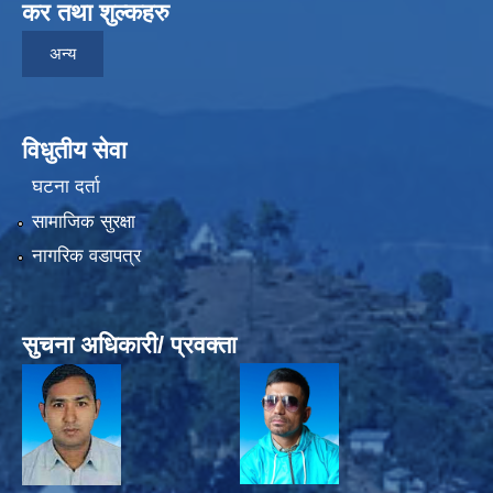
कर तथा शुल्कहरु
अन्य
विधुतीय सेवा
घटना दर्ता
सामाजिक सुरक्षा
नागरिक वडापत्र
सुचना अधिकारी/ प्रवक्ता