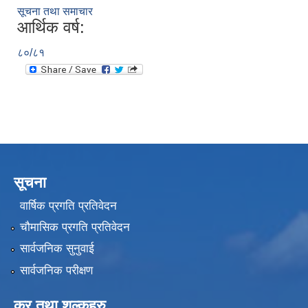
सूचना तथा समाचार
आर्थिक वर्ष:
८०/८१
सूचना
वार्षिक प्रगति प्रतिवेदन
चौमासिक प्रगति प्रतिवेदन
सार्वजनिक सुनुवाई
सार्वजनिक परीक्षण
कर तथा शुल्कहरु