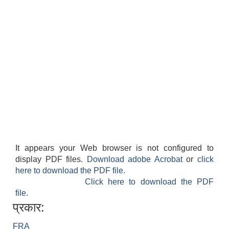
It appears your Web browser is not configured to
display PDF files.
Download adobe Acrobat
or
click
here to download the PDF file.
Click here to download the PDF
file.
प्रकार:
FRA