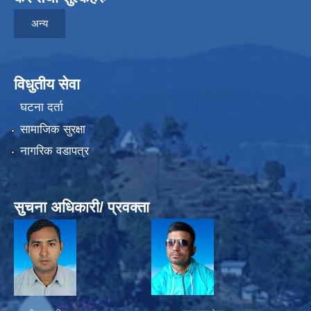
अन्य
विधुतीय सेवा
घटना दर्ता
सामाजिक सुरक्षा
नागरिक वडापत्र
सुचना अधिकारी/ प्रवक्ता