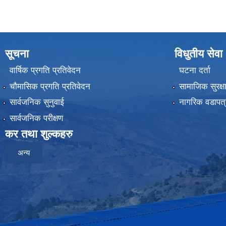
सूचना
विधुतीय सेवा
वार्षिक प्रगति प्रतिवेदन
घटना दर्ता
चौमासिक प्रगति प्रतिवेदन
सामाजिक सुरक्ष
सार्वजनिक सुनुवाई
नागरिक वडापत्
सार्वजनिक परीक्षण
कर तथा शुल्कहरु
अन्य