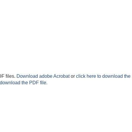
F files.
Download adobe Acrobat
or
click here to download the 
 download the PDF file.