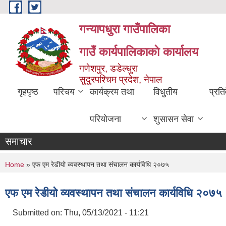
Skip to main content
गन्यापधुरा गाउँपालिका
गाउँ कार्यपालिकाकाे कार्यालय
गणेशपुर, डडेल्धुरा
सुदुरपश्चिम प्रदेश, नेपाल
गृहपृष्ठ
परिचय
कार्यक्रम तथा
विधुतीय
प्रति
परियोजना
शुसासन सेवा
समाचार
You are here
Home
» एफ एम रेडीयो व्यवस्थापन तथा संचालन कार्यविधि २०७५
एफ एम रेडीयो व्यवस्थापन तथा संचालन कार्यविधि २०७५
Submitted on:
Thu, 05/13/2021 - 11:21