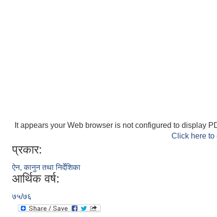
It appears your Web browser is not configured to display PD
Click here to
प्रकार:
ऐन, कानुन तथा निर्देशिका
आर्थिक वर्ष:
७५/७६