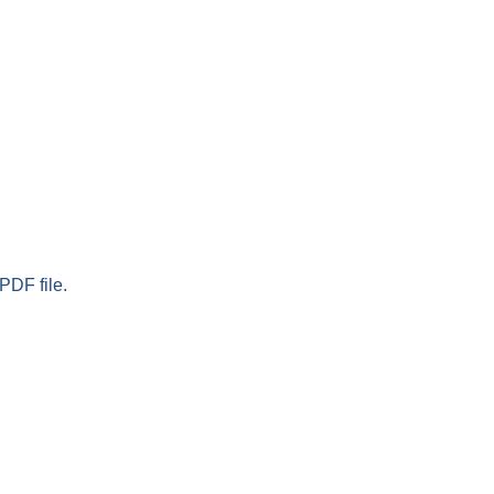
PDF file.