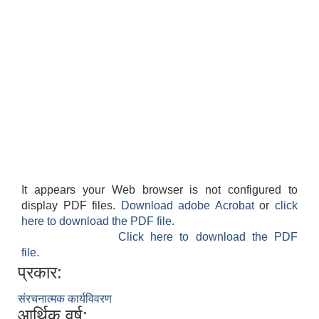
It appears your Web browser is not configured to
display PDF files.
Download adobe Acrobat
or
click
here to download the PDF file.
Click here to download the PDF
file.
प्रकार:
संरचनात्मक कार्यविवरण
आर्थिक वर्ष: