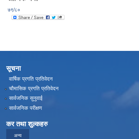
७९/८०
सूचना
वार्षिक प्रगति प्रतिवेदन
चौमासिक प्रगति प्रतिवेदन
सार्वजनिक सुनुवाई
सार्वजनिक परीक्षण
कर तथा शुल्कहरु
अन्य