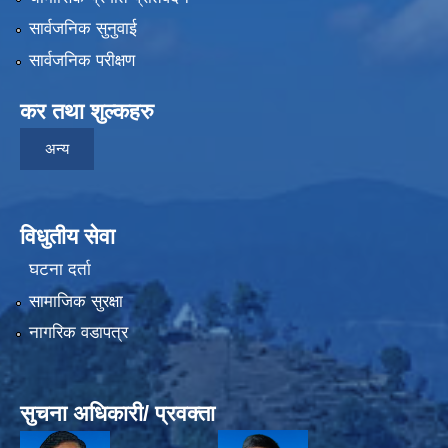
सार्वजनिक सुनुवाई
सार्वजनिक परीक्षण
कर तथा शुल्कहरु
अन्य
विधुतीय सेवा
घटना दर्ता
सामाजिक सुरक्षा
नागरिक वडापत्र
सुचना अधिकारी/ प्रवक्ता