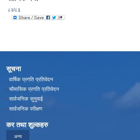
८२/८३
सूचना
वार्षिक प्रगति प्रतिवेदन
चौमासिक प्रगति प्रतिवेदन
सार्वजनिक सुनुवाई
सार्वजनिक परीक्षण
कर तथा शुल्कहरु
अन्य