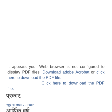
It appears your Web browser is not configured to
display PDF files.
Download adobe Acrobat
or
click
here to download the PDF file.
Click here to download the PDF
file.
प्रकार:
सूचना तथा समाचार
आर्थिक वर्ष: