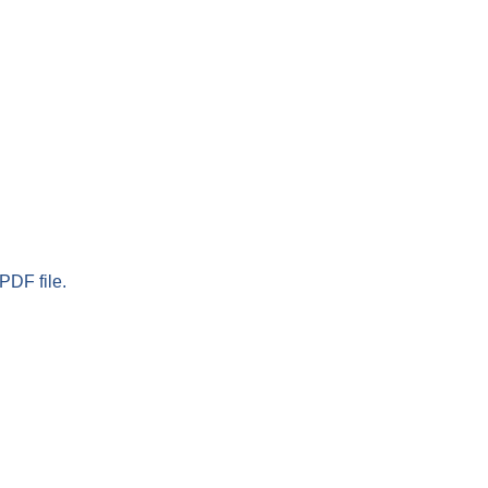
PDF file.