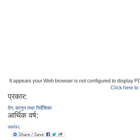
It appears your Web browser is not configured to display PD
Click here to
प्रकार:
ऐन, कानुन तथा निर्देशिका
आर्थिक वर्ष:
७७/७८