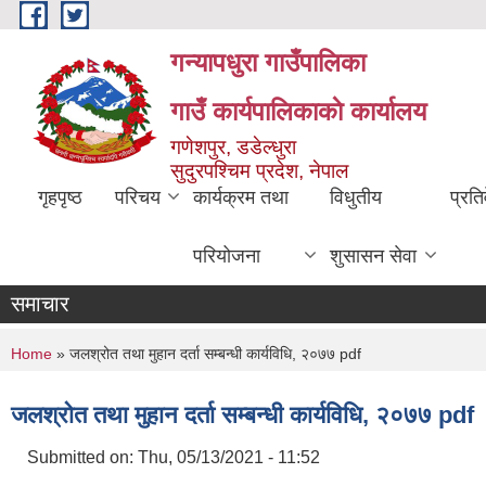
Skip to main content
गन्यापधुरा गाउँपालिका
गाउँ कार्यपालिकाकाे कार्यालय
गणेशपुर, डडेल्धुरा
सुदुरपश्चिम प्रदेश, नेपाल
गृहपृष्ठ
परिचय
कार्यक्रम तथा
विधुतीय
प्रति
परियोजना
शुसासन सेवा
समाचार
You are here
Home
» जलश्रोत तथा मुहान दर्ता सम्बन्धी कार्यविधि, २०७७ pdf
जलश्रोत तथा मुहान दर्ता सम्बन्धी कार्यविधि, २०७७ pdf
Submitted on:
Thu, 05/13/2021 - 11:52