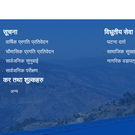
सूचना
विधुतीय सेवा
वार्षिक प्रगति प्रतिवेदन
घटना दर्ता
चौमासिक प्रगति प्रतिवेदन
सामाजिक सुरक्ष
सार्वजनिक सुनुवाई
नागरिक वडापत्
सार्वजनिक परीक्षण
कर तथा शुल्कहरु
अन्य