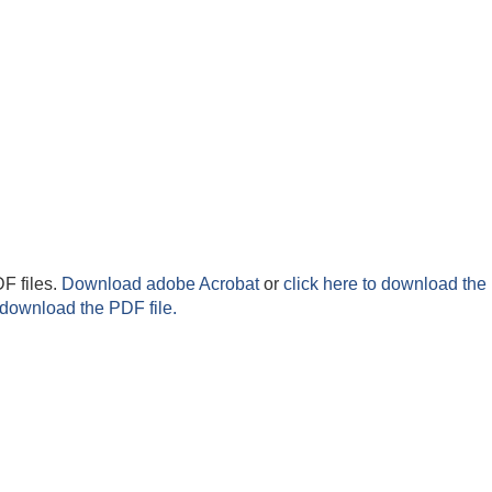
F files.
Download adobe Acrobat
or
click here to download the 
 download the PDF file.