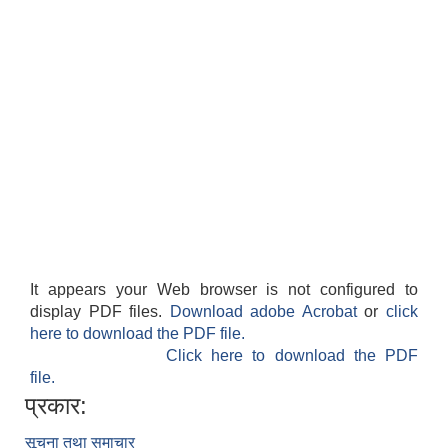
It appears your Web browser is not configured to
display PDF files.
Download adobe Acrobat
or
click
here to download the PDF file.
Click here to download the PDF
file.
प्रकार:
सूचना तथा समाचार