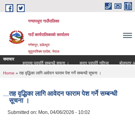
Skip to main content
गन्यापधुरा गाउँपालिका
गाउँ कार्यपालिकाकाे कार्यालय
गणेशपुर, डडेल्धुरा
सुदुरपश्चिम प्रदेश, नेपाल
समाचार
सेवा करारमा पदपुर्ति सम्बन्धी सुचना ।
करार पदपुर्ति नतिजा
बोलपत्र आह्वा
You are here
Home
» तह वृद्धिका लागि आवेदन फाराम पेश गर्ने सम्बन्धी सूचना ।
तह वृद्धिका लागि आवेदन फाराम पेश गर्ने सम्बन्धी
सूचना ।
Submitted on:
Mon, 04/06/2026 - 10:02