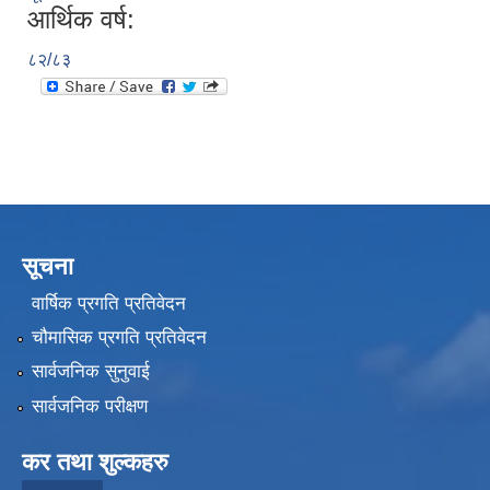
आर्थिक वर्ष:
८२/८३
सूचना
वार्षिक प्रगति प्रतिवेदन
चौमासिक प्रगति प्रतिवेदन
सार्वजनिक सुनुवाई
सार्वजनिक परीक्षण
कर तथा शुल्कहरु