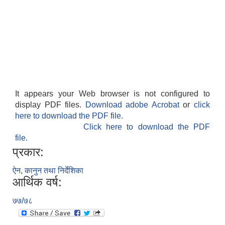
It appears your Web browser is not configured to
display PDF files.
Download adobe Acrobat
or
click
here to download the PDF file.
Click here to download the PDF
file.
प्रकार:
ऐन, कानुन तथा निर्देशिका
आर्थिक वर्ष:
७७/७८