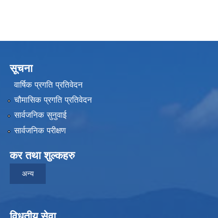
सूचना
वार्षिक प्रगति प्रतिवेदन
चौमासिक प्रगति प्रतिवेदन
सार्वजनिक सुनुवाई
सार्वजनिक परीक्षण
कर तथा शुल्कहरु
अन्य
विधुतीय सेवा