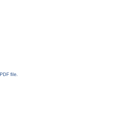
PDF file.