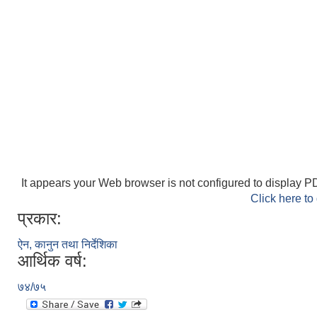
It appears your Web browser is not configured to display PD
Click here to
प्रकार:
ऐन, कानुन तथा निर्देशिका
आर्थिक वर्ष:
७४/७५