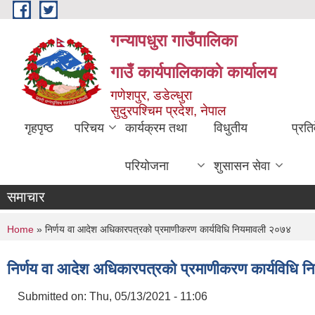
Skip to main content
गन्यापधुरा गाउँपालिका
गाउँ कार्यपालिकाकाे कार्यालय
गणेशपुर, डडेल्धुरा
सुदुरपश्चिम प्रदेश, नेपाल
गृहपृष्ठ
परिचय
कार्यक्रम तथा
विधुतीय
प्रति
परियोजना
शुसासन सेवा
समाचार
You are here
Home
» निर्णय वा आदेश अधिकारपत्रको प्रमाणीकरण कार्यविधि नियमावली २०७४
निर्णय वा आदेश अधिकारपत्रको प्रमाणीकरण कार्यविधि 
Submitted on:
Thu, 05/13/2021 - 11:06