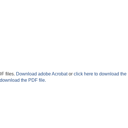
F files.
Download adobe Acrobat
or
click here to download the 
 download the PDF file.