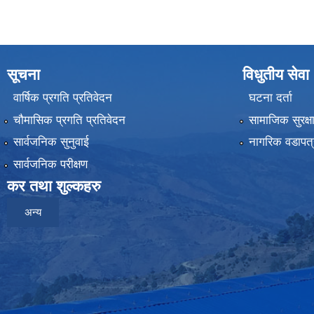
सूचना
विधुतीय सेवा
वार्षिक प्रगति प्रतिवेदन
घटना दर्ता
चौमासिक प्रगति प्रतिवेदन
सामाजिक सुरक्ष
सार्वजनिक सुनुवाई
नागरिक वडापत्
सार्वजनिक परीक्षण
कर तथा शुल्कहरु
अन्य