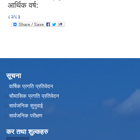
आर्थिक वर्ष:
८२/८३
सूचना
वार्षिक प्रगति प्रतिवेदन
चौमासिक प्रगति प्रतिवेदन
सार्वजनिक सुनुवाई
सार्वजनिक परीक्षण
कर तथा शुल्कहरु