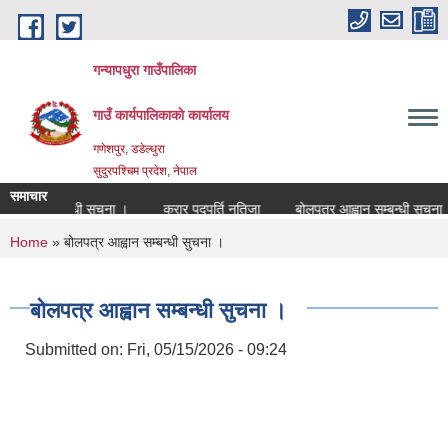
Skip to main content
गन्यापधुरा गाउँपालिका
गाउँ कार्यपालिकाकाे कार्यालय
गणेशपुर, डडेल्धुरा
सुदुरपश्चिम प्रदेश, नेपाल
समाचार
दपुर्ति सम्बन्धी सुचना ।
करार पदपुर्ति नतिजा
बोलपत्र आह्वान सम्बन्धी सुचना ।
You are here
Home
» बोलपत्र आह्वान सम्बन्धी सुचना ।
बोलपत्र आह्वान सम्बन्धी सुचना ।
Submitted on:
Fri, 05/15/2026 - 09:24