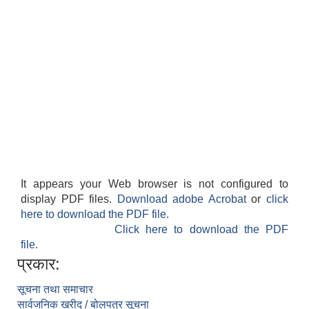
It appears your Web browser is not configured to
display PDF files.
Download adobe Acrobat
or
click
here to download the PDF file.
Click here to download the PDF
file.
प्रकार:
सूचना तथा समाचार
सार्वजनिक खरीद / बोलपत्र सूचना