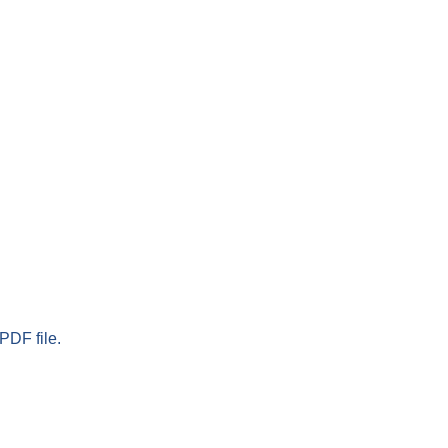
PDF file.