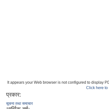
It appears your Web browser is not configured to display PD
Click here to
प्रकार:
सूचना तथा समाचार