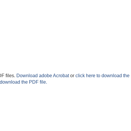
F files.
Download adobe Acrobat
or
click here to download the 
 download the PDF file.