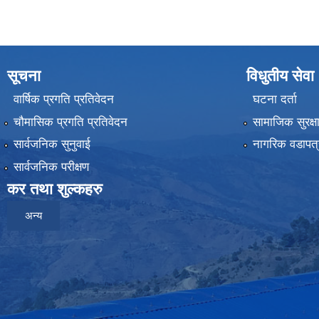
सूचना
विधुतीय सेवा
वार्षिक प्रगति प्रतिवेदन
घटना दर्ता
चौमासिक प्रगति प्रतिवेदन
सामाजिक सुरक्ष
सार्वजनिक सुनुवाई
नागरिक वडापत्
सार्वजनिक परीक्षण
कर तथा शुल्कहरु
अन्य