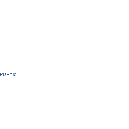
PDF file.