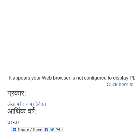
It appears your Web browser is not configured to display PD
Click here to
प्रकार:
लेखा परीक्षण प्रतिवेदन
आर्थिक वर्ष:
७८-७९