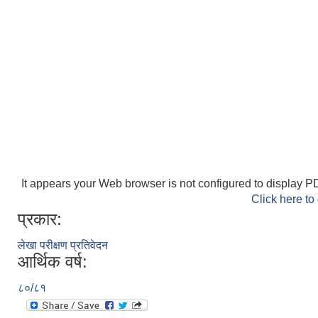
It appears your Web browser is not configured to display PD
Click here to
प्रकार:
लेखा परीक्षण प्रतिवेदन
आर्थिक वर्ष:
८०/८१