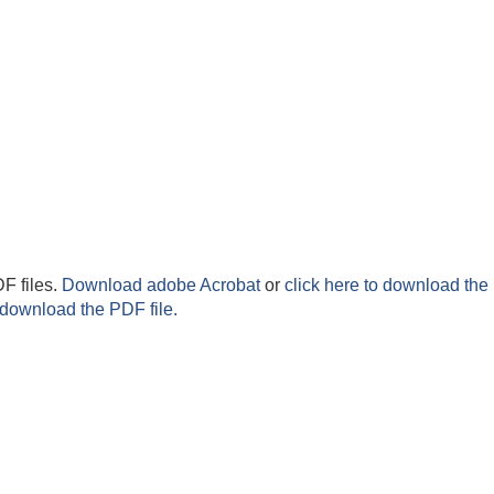
F files.
Download adobe Acrobat
or
click here to download the 
 download the PDF file.