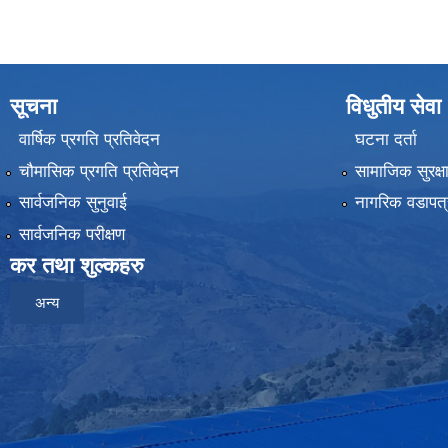
सूचना
विधुतीय सेवा
वार्षिक प्रगति प्रतिवेदन
घटना दर्ता
चौमासिक प्रगति प्रतिवेदन
सामाजिक सुरक्ष
सार्वजनिक सुनुवाई
नागरिक वडापत्
सार्वजनिक परीक्षण
कर तथा शुल्कहरु
अन्य