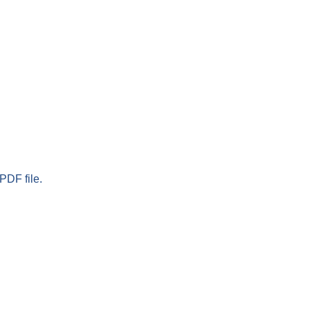
PDF file.