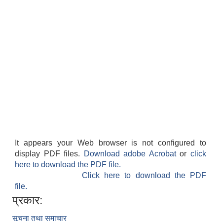
It appears your Web browser is not configured to
display PDF files.
Download adobe Acrobat
or
click
here to download the PDF file.
Click here to download the PDF
file.
प्रकार:
सूचना तथा समाचार