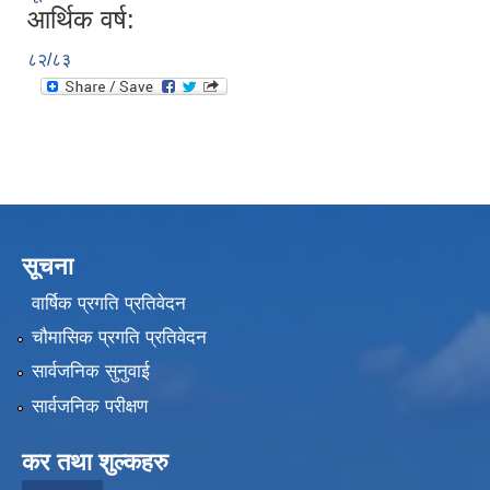
आर्थिक वर्ष:
८२/८३
सूचना
वार्षिक प्रगति प्रतिवेदन
चौमासिक प्रगति प्रतिवेदन
सार्वजनिक सुनुवाई
सार्वजनिक परीक्षण
कर तथा शुल्कहरु