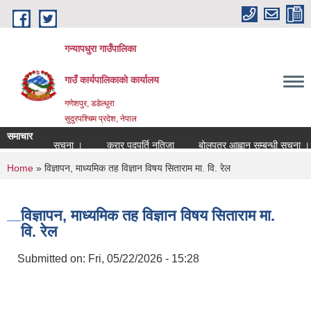
Skip to main content
गन्यापधुरा गाउँपालिका
गाउँ कार्यपालिकाकाे कार्यालय
गणेशपुर, डडेल्धुरा
सुदुरपश्चिम प्रदेश, नेपाल
समाचार
ुर्ति सम्बन्धी सुचना ।
करार पदपुर्ति नतिजा
बोलपत्र आह्वान सम्बन्धी सुचना ।
You are here
Home
» विज्ञापन, माध्यमिक तह विज्ञान विषय सिताराम मा. वि. रेल
विज्ञापन, माध्यमिक तह विज्ञान विषय सिताराम मा.
वि. रेल
Submitted on:
Fri, 05/22/2026 - 15:28