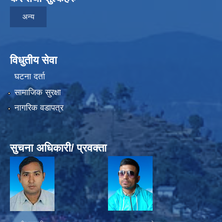
अन्य
विधुतीय सेवा
घटना दर्ता
सामाजिक सुरक्षा
नागरिक वडापत्र
सुचना अधिकारी/ प्रवक्ता