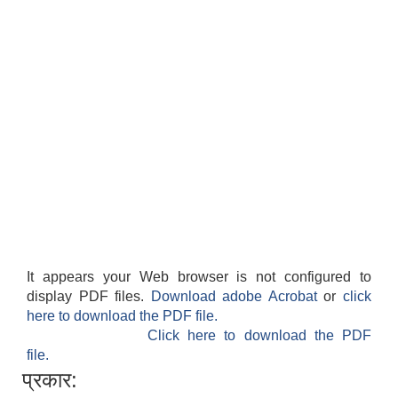
It appears your Web browser is not configured to
display PDF files.
Download adobe Acrobat
or
click
here to download the PDF file.
Click here to download the PDF
file.
प्रकार: