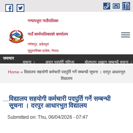
Skip to main content
गन्यापधुरा गाउँपालिका
गाउँ कार्यपालिकाकाे कार्यालय
गणेशपुर, डडेल्धुरा
सुदुरपश्चिम प्रदेश, नेपाल
समाचार
ुर्ति सम्बन्धी सुचना ।
करार पदपुर्ति नतिजा
बोलपत्र आह्वान सम्बन्धी सुचना ।
You are here
Home
» विद्यालय सहयोगी कर्मचारी पदपुर्ति गर्ने सम्बन्धी सूचना । दरपुर आधारभुत
विद्यालय
विद्यालय सहयोगी कर्मचारी पदपुर्ति गर्ने सम्बन्धी
सूचना । दरपुर आधारभुत विद्यालय
Submitted on:
Thu, 06/04/2026 - 07:47