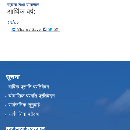
सूचना तथा समाचार
आर्थिक वर्ष:
८२/८३
सूचना
वार्षिक प्रगति प्रतिवेदन
चौमासिक प्रगति प्रतिवेदन
सार्वजनिक सुनुवाई
सार्वजनिक परीक्षण
कर तथा शुल्कहरु