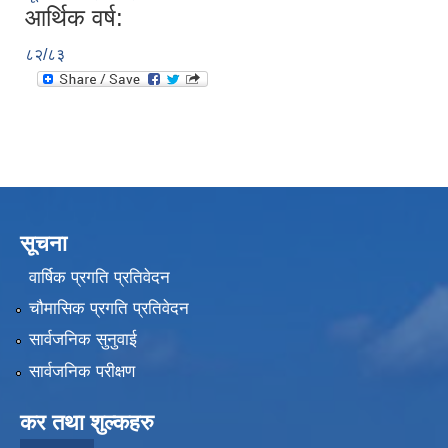
आर्थिक वर्ष:
८२/८३
सूचना
वार्षिक प्रगति प्रतिवेदन
चौमासिक प्रगति प्रतिवेदन
सार्वजनिक सुनुवाई
सार्वजनिक परीक्षण
कर तथा शुल्कहरु