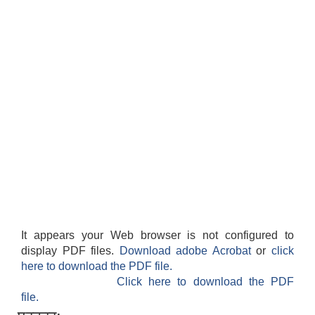
It appears your Web browser is not configured to
display PDF files.
Download adobe Acrobat
or
click
here to download the PDF file.
Click here to download the PDF
file.