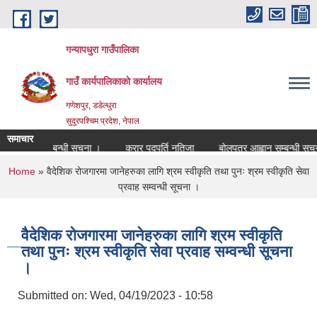
Skip to main content
गन्यापधुरा गाउँपालिका
गाउँ कार्यपालिकाकाे कार्यालय
गणेशपुर, डडेल्धुरा
सुदुरपश्चिम प्रदेश, नेपाल
समाचार
 पदपुर्ति सम्बन्धी सुचना ।
करार पदपुर्ति नतिजा
बोलपत्र आह्वान सम्बन्धी सुचना 
You are here
Home
» वैदेशिक रोजगारमा जानेहरुका लागि श्रम स्वीकृति तथा पुनः श्रम स्वीकृति सेवा
प्रवाह सम्वन्धी सूचना ।
वैदेशिक रोजगारमा जानेहरुका लागि श्रम स्वीकृति
तथा पुनः श्रम स्वीकृति सेवा प्रवाह सम्वन्धी सूचना
।
Submitted on:
Wed, 04/19/2023 - 10:58