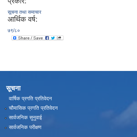
प्रकार:
सूचना तथा समाचार
आर्थिक वर्ष:
७९/८०
सूचना
वार्षिक प्रगति प्रतिवेदन
चौमासिक प्रगति प्रतिवेदन
सार्वजनिक सुनुवाई
सार्वजनिक परीक्षण