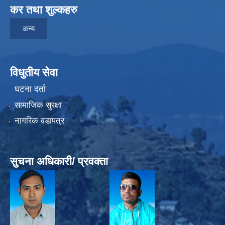
कर तथा शुल्कहरु
अन्य
विधुतीय सेवा
घटना दर्ता
सामाजिक सुरक्षा
नागरिक वडापत्र
सुचना अधिकारी/ प्रवक्ता