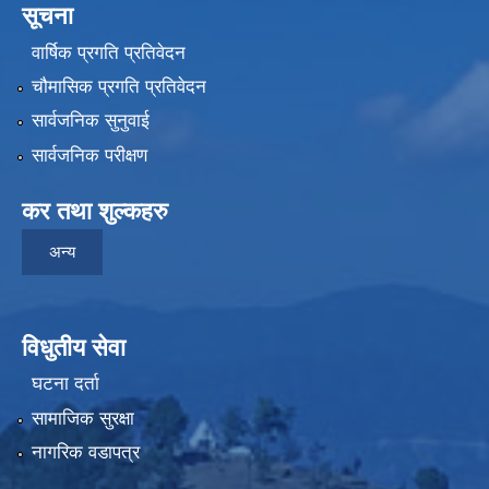
सूचना
वार्षिक प्रगति प्रतिवेदन
चौमासिक प्रगति प्रतिवेदन
सार्वजनिक सुनुवाई
सार्वजनिक परीक्षण
कर तथा शुल्कहरु
अन्य
विधुतीय सेवा
घटना दर्ता
सामाजिक सुरक्षा
नागरिक वडापत्र