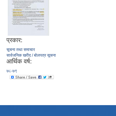
प्रकार:
सूचना तथा समाचार
सार्वजनिक खरीद / बोलपत्र सूचना
आर्थिक वर्ष:
७८-७९