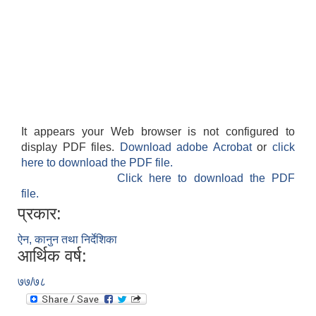
It appears your Web browser is not configured to
display PDF files.
Download adobe Acrobat
or
click
here to download the PDF file.
Click here to download the PDF
file.
प्रकार:
ऐन, कानुन तथा निर्देशिका
आर्थिक वर्ष:
७७/७८