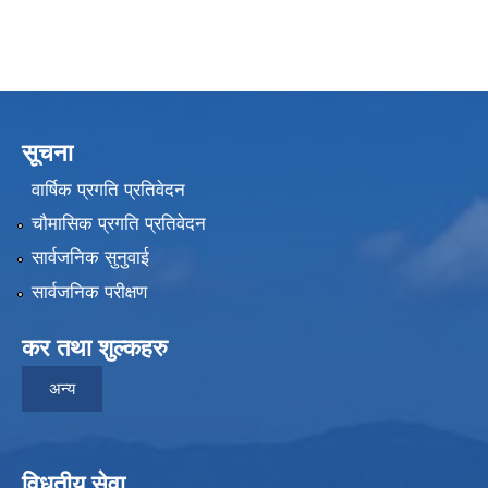
सूचना
वार्षिक प्रगति प्रतिवेदन
चौमासिक प्रगति प्रतिवेदन
सार्वजनिक सुनुवाई
सार्वजनिक परीक्षण
कर तथा शुल्कहरु
अन्य
विधुतीय सेवा