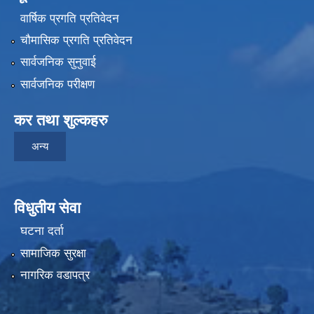
वार्षिक प्रगति प्रतिवेदन
चौमासिक प्रगति प्रतिवेदन
सार्वजनिक सुनुवाई
सार्वजनिक परीक्षण
कर तथा शुल्कहरु
अन्य
विधुतीय सेवा
घटना दर्ता
सामाजिक सुरक्षा
नागरिक वडापत्र