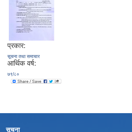
प्रकार:
सूचना तथा समाचार
आर्थिक वर्ष:
७९/८०
सूचना