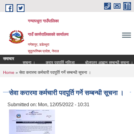
Skip to main content
गन्यापधुरा गाउँपालिका
गाउँ कार्यपालिकाकाे कार्यालय
गणेशपुर, डडेल्धुरा
सुदुरपश्चिम प्रदेश, नेपाल
समाचार
ुर्ति सम्बन्धी सुचना ।
करार पदपुर्ति नतिजा
बोलपत्र आह्वान सम्बन्धी सुचना ।
You are here
Home
» सेवा करारमा कर्मचारी पदपूर्ति गर्ने सम्बन्धी सूचना ।
सेवा करारमा कर्मचारी पदपूर्ति गर्ने सम्बन्धी सूचना ।
Submitted on:
Mon, 12/05/2022 - 10:31