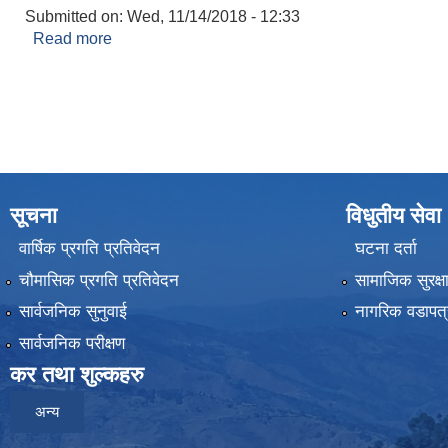
Submitted on:
Wed, 11/14/2018 - 12:33
Read more
about मष्टामाण्डौ वडा कार्यालय
सूचना
विधुतीय सेवा
वार्षिक प्रगति प्रतिवेदन
घटना दर्ता
चौमासिक प्रगति प्रतिवेदन
सामाजिक सुरक्ष
सार्वजनिक सुनुवाई
नागरिक वडापत्
सार्वजनिक परीक्षण
कर तथा शुल्कहरु
अन्य