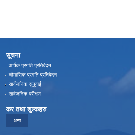
सूचना
वार्षिक प्रगति प्रतिवेदन
चौमासिक प्रगति प्रतिवेदन
सार्वजनिक सुनुवाई
सार्वजनिक परीक्षण
कर तथा शुल्कहरु
अन्य