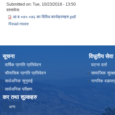
Submitted on:
Tue, 10/23/2018 - 13:50
दस्तावेज:
आ ब ०७५ ०७६ का विविध कार्यक्रमहरु.pdf
Read more
about आ ब ०७५/०७६ का विविध कार्यक्रमहरु
सूचना
विधुतीय सेवा
वार्षिक प्रगति प्रतिवेदन
घटना दर्ता
चौमासिक प्रगति प्रतिवेदन
सामाजिक सुरक्ष
सार्वजनिक सुनुवाई
नागरिक वडापत्
सार्वजनिक परीक्षण
कर तथा शुल्कहरु
अन्य