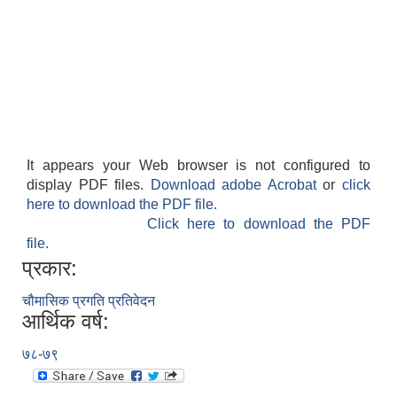
It appears your Web browser is not configured to
display PDF files.
Download adobe Acrobat
or
click
here to download the PDF file.
Click here to download the PDF
file.
प्रकार:
चौमासिक प्रगति प्रतिवेदन
आर्थिक वर्ष:
७८-७९