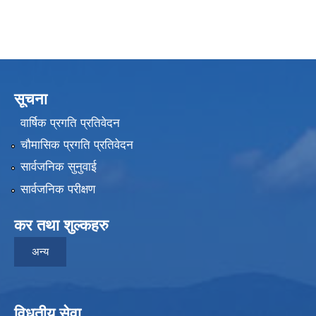
सूचना
वार्षिक प्रगति प्रतिवेदन
चौमासिक प्रगति प्रतिवेदन
सार्वजनिक सुनुवाई
सार्वजनिक परीक्षण
कर तथा शुल्कहरु
अन्य
विधुतीय सेवा