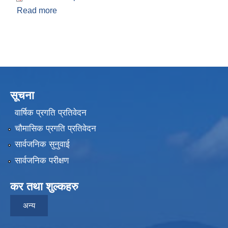
Read more
about खर्चको फाँटवारी २०७८ मार्ग महिना
सूचना
वार्षिक प्रगति प्रतिवेदन
चौमासिक प्रगति प्रतिवेदन
सार्वजनिक सुनुवाई
सार्वजनिक परीक्षण
कर तथा शुल्कहरु
अन्य