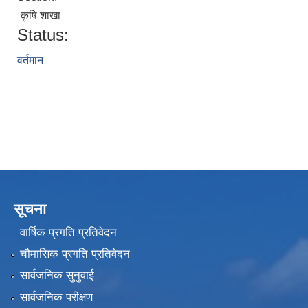
कृषि शाखा
Status:
वर्तमान
सूचना
वार्षिक प्रगति प्रतिवेदन
चौमासिक प्रगति प्रतिवेदन
सार्वजनिक सुनुवाई
सार्वजनिक परीक्षण