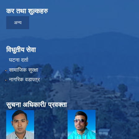
कर तथा शुल्कहरु
अन्य
विधुतीय सेवा
घटना दर्ता
सामाजिक सुरक्षा
नागरिक वडापत्र
सुचना अधिकारी/ प्रवक्ता