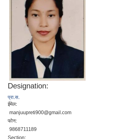
Designation:
प्रा‍.स.
ईमेल:
manjuupreti900@gmail.com
फोन:
9868711189
Section: