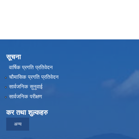
सूचना
वार्षिक प्रगति प्रतिवेदन
चौमासिक प्रगति प्रतिवेदन
सार्वजनिक सुनुवाई
सार्वजनिक परीक्षण
कर तथा शुल्कहरु
अन्य