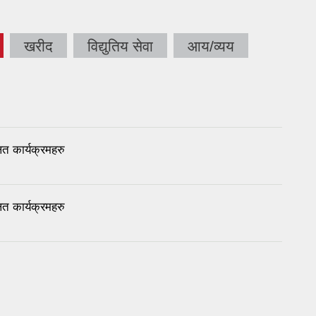
खरीद
विद्युतिय सेवा
आय/व्यय
त कार्यक्रमहरु
त कार्यक्रमहरु