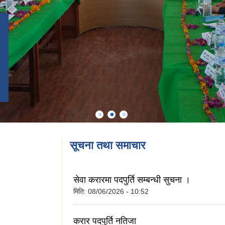
सूचना तथा समाचार
सेवा करारमा पदपुर्ति सम्बन्धी सुचना ।
मिति:
08/06/2026 - 10:52
करार पदपुर्ति नतिजा