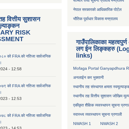
सञ्‍चार तथा सूचना प्रविधि मन्त्रालय
नेपाल सरकारको आधिकारिक पोर्टल
तह वित्तीय सुशासन
भौतिक पूर्वाधार विकास मन्त्रालय
ल्याङ्कन
IARY RISK
SSMENT
गाउँपालिकाका महत्वपुर
लग ईन लिङ्कहरु (Log
links)
८० को FRA को नतिजा सार्वजनिक
 ।
Mofaga Portal Ganyapdhura 
2024 - 12:58
अनलाईन कर भुक्तानी
७९ को FRA को नतिजा सार्वजनिक
स्थानीय तह संस्थागत क्षमता स्वमूल्याङ
 ।
स्थानीय तह वित्तीय सुशासन जोखिम मूल
2023 - 12:53
एकीकृत शैक्षिक व्यवस्थापन सूचना प्रणा
स्वास्थ्य व्यवस्थापन सूचना प्रणाली
७८ को FRA को नतिजा सार्वजनिक
 ।
NWASH 1
NWASH 2
2023 - 14:53