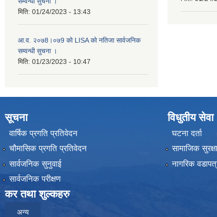
सम्वन्धी सुचना ।
मिति:
01/24/2023 - 13:43
आ.व. २०७8।०७9 को LISA को नतिजा सार्वजनिक
सम्वन्धी सुचना ।
मिति:
01/23/2023 - 10:47
सूचना
विधुतीय सेवा
वार्षिक प्रगति प्रतिवेदन
घटना दर्ता
चौमासिक प्रगति प्रतिवेदन
सामाजिक सुरक्ष
सार्वजनिक सुनुवाई
नागरिक वडापत्
सार्वजनिक परीक्षण
कर तथा शुल्कहरु
अन्य