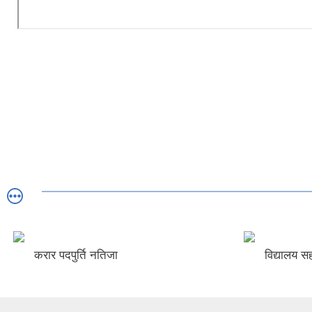
करार पदपुर्ति नतिजा
विद्यालय सह