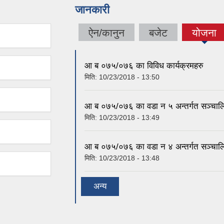
जानकारी
ऐन/कानुन
बजेट
योजना
(active
tab)
आ ब ०७५/०७६ का विविध कार्यक्रमहरु
मिति:
10/23/2018 - 13:50
आ ब ०७५/०७६ का वडा न ५ अन्तर्गत सञ्चालि
मिति:
10/23/2018 - 13:49
आ ब ०७५/०७६ का वडा न ४ अन्तर्गत सञ्चालि
मिति:
10/23/2018 - 13:48
अन्य