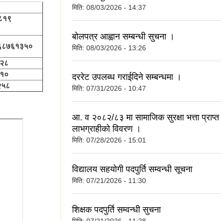
मिति:
08/03/2026 - 14:37
८८१९
बोलपत्र आह्वान सम्बन्धी सुचना ।
६८७६१३५०
मिति:
08/03/2026 - 13:26
२८
१०
दररेट उपलब्ध गराईदिने सम्बन्धमा ।
५८
मिति:
07/31/2026 - 10:47
आ. व २०८२/८३ मा सामाजिक सुरक्षा भत्ता प्राप्त ग
लाभग्राहीको विवरण ।
मिति:
07/28/2026 - 15:01
विद्यालय सहयोगी पदपुर्ति सम्वन्धी सूचना
मिति:
07/21/2026 - 11:30
शिक्षक पदपुर्ति सम्वन्धी सुचना
मिति:
07/21/2026 - 11:28