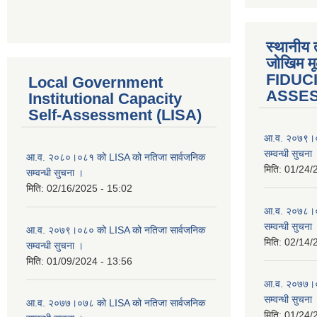
स्थानीय 
जोखिम मू
FIDUC
Local Government
ASSE
Institutional Capacity
Self-Assessment (LISA)
आ.व. २०७९।०
सम्वन्धी सुचना
आ.व. २०८०।०८१ को LISA को नतिजा सार्वजनिक
मिति:
01/24/
सम्वन्धी सुचना ।
मिति:
02/16/2025 - 15:02
आ.व. २०७८।०
सम्वन्धी सुचना
आ.व. २०७९।०८० को LISA को नतिजा सार्वजनिक
मिति:
02/14/
सम्वन्धी सुचना ।
मिति:
01/09/2024 - 13:56
आ.व. २०७७।०
सम्वन्धी सुचना
आ.व. २०७७।०७८ को LISA को नतिजा सार्वजनिक
मिति:
01/24/