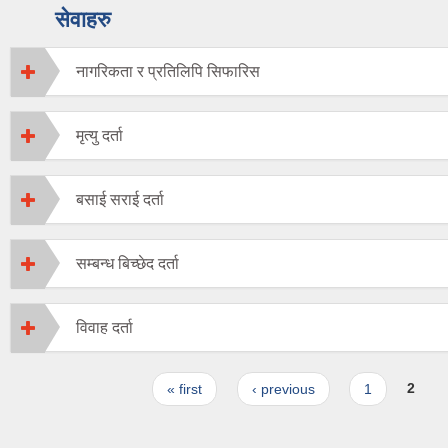
सेवाहरु
नागरिकता र प्रतिलिपि सिफारिस
मृत्यु दर्ता
बसाई सराई दर्ता
सम्बन्ध बिच्छेद दर्ता
विवाह दर्ता
Pages
« first
‹ previous
1
2