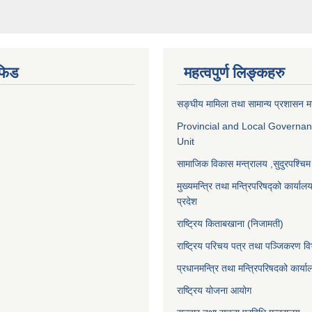
फिड
महत्वपुर्ण लिङ्कहरु
सङ्‍घीय मामिला तथा सामान्य प्रशासन म
Provincial and Local Governa
Unit
सामाजिक विकास मन्त्रालय
,सुदुरपश्चिम
मुख्यमन्त्रि तथा मन्त्रिपरिषद्को कार्याल
प्रदेश
राष्ट्रिय किताबखाना (निजामती)
राष्ट्रिय परिचय पत्र तथा पञ्जिकरण वि
प्रधानमन्त्रि तथा मन्त्रिपरिषदको कार्य
राष्ट्रिय योजना आयोग