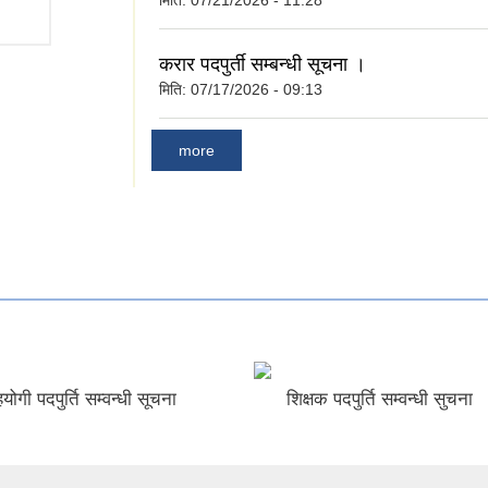
करार पदपुर्ती सम्बन्धी सूचना ।
मिति:
07/17/2026 - 09:13
more
योगी पदपुर्ति सम्वन्धी सूचना
शिक्षक पदपुर्ति सम्वन्धी सुचना